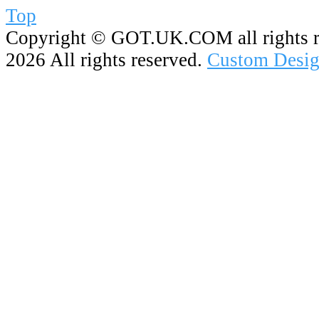
Top
Copyright ©
GOT.UK.COM all rights r
2026 All rights reserved.
Custom Desig